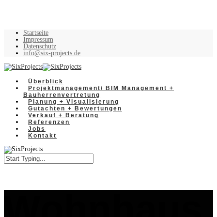
Startseite
Impressum
Datenschutz
info@six-projects.de
Überblick
Projektmanagement/ BIM Management +
Bauherrenvertretung
Planung + Visualisierung
Gutachten + Bewertungen
Verkauf + Beratung
Referenzen
Jobs
Kontakt
Wohnhaus